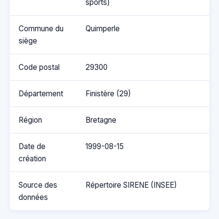
sports)
Commune du
Quimperle
siège
Code postal
29300
Département
Finistère (29)
Région
Bretagne
Date de
1999-08-15
création
Source des
Répertoire SIRENE (INSEE)
données