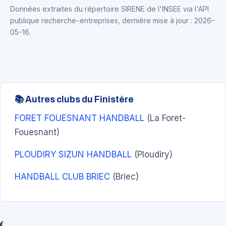
Données extraites du répertoire SIRENE de l'INSEE via l'API
publique recherche-entreprises, dernière mise à jour : 2026-
05-16.
📚 Autres clubs du Finistère
FORET FOUESNANT HANDBALL
(La Foret-
Fouesnant)
PLOUDIRY SIZUN HANDBALL
(Ploudiry)
HANDBALL CLUB BRIEC
(Briec)