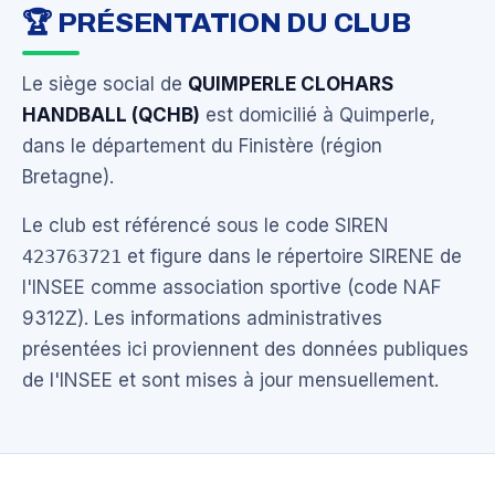
🏆 PRÉSENTATION DU CLUB
Le siège social de
QUIMPERLE CLOHARS
HANDBALL (QCHB)
est domicilié à Quimperle,
dans le département du Finistère (région
Bretagne).
Le club est référencé sous le code SIREN
423763721
et figure dans le répertoire SIRENE de
l'INSEE comme association sportive (code NAF
9312Z). Les informations administratives
présentées ici proviennent des données publiques
de l'INSEE et sont mises à jour mensuellement.