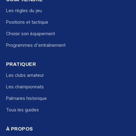
Les règles du jeu
Positions et tactique
Choisir son équipement
Programmes d'entraînement
PRATIQUER
Les clubs amateur
Les championnats
Palmares historique
Tous les guides
À PROPOS