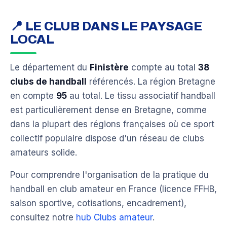
📍 LE CLUB DANS LE PAYSAGE
LOCAL
Le département du
Finistère
compte au total
38
clubs de handball
référencés. La région Bretagne
en compte
95
au total. Le tissu associatif handball
est particulièrement dense en Bretagne, comme
dans la plupart des régions françaises où ce sport
collectif populaire dispose d'un réseau de clubs
amateurs solide.
Pour comprendre l'organisation de la pratique du
handball en club amateur en France (licence FFHB,
saison sportive, cotisations, encadrement),
consultez notre
hub Clubs amateur
.