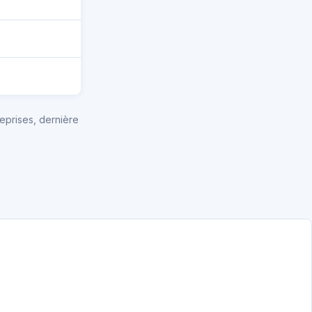
eprises, dernière