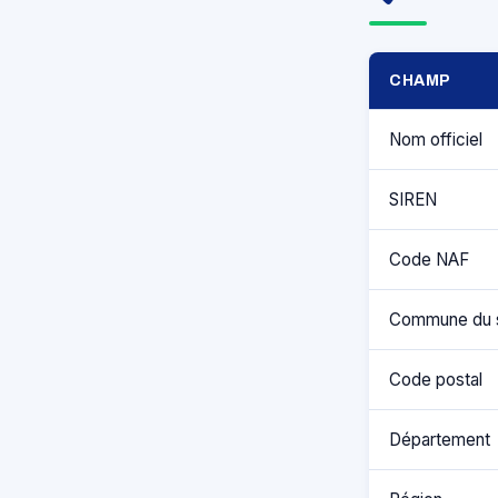
CHAMP
Nom officiel
SIREN
Code NAF
Commune du 
Code postal
Département