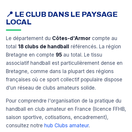
📍 LE CLUB DANS LE PAYSAGE
LOCAL
Le département du
Côtes-d'Armor
compte au
total
18 clubs de handball
référencés. La région
Bretagne en compte
95
au total. Le tissu
associatif handball est particulièrement dense en
Bretagne, comme dans la plupart des régions
françaises où ce sport collectif populaire dispose
d'un réseau de clubs amateurs solide.
Pour comprendre l'organisation de la pratique du
handball en club amateur en France (licence FFHB,
saison sportive, cotisations, encadrement),
consultez notre
hub Clubs amateur
.