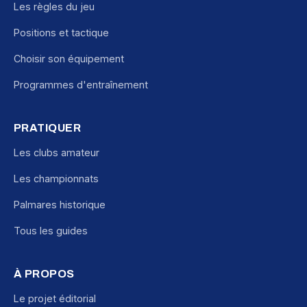
Les règles du jeu
Positions et tactique
Choisir son équipement
Programmes d'entraînement
PRATIQUER
Les clubs amateur
Les championnats
Palmares historique
Tous les guides
À PROPOS
Le projet éditorial