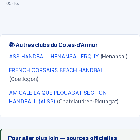
05-16.
📚 Autres clubs du Côtes-d'Armor
ASS HANDBALL HENANSAL ERQUY
(Henansal)
FRENCH CORSAIRS BEACH HANDBALL
(Coetlogon)
AMICALE LAIQUE PLOUAGAT SECTION
HANDBALL (ALSP)
(Chatelaudren-Plouagat)
Pour aller plus loin — sources officielles