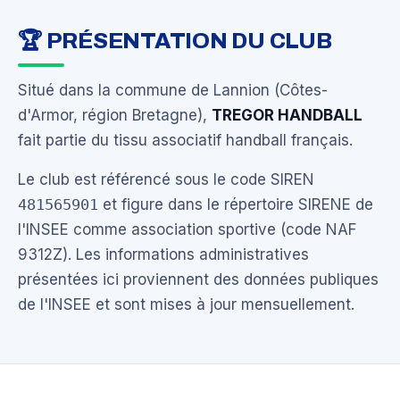
🏆 PRÉSENTATION DU CLUB
Situé dans la commune de Lannion (Côtes-
d'Armor, région Bretagne),
TREGOR HANDBALL
fait partie du tissu associatif handball français.
Le club est référencé sous le code SIREN
481565901
et figure dans le répertoire SIRENE de
l'INSEE comme association sportive (code NAF
9312Z). Les informations administratives
présentées ici proviennent des données publiques
de l'INSEE et sont mises à jour mensuellement.