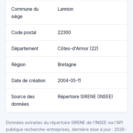
Commune du
Lannion
siège
Code postal
22300
Département
Côtes-d'Armor (22)
Région
Bretagne
Date de création
2004-05-11
Source des
Répertoire SIRENE (INSEE)
données
Données extraites du répertoire SIRENE de l'INSEE via l'API
publique recherche-entreprises, dernière mise à jour : 2026-