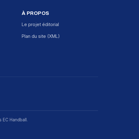
À PROPOS
Le projet éditorial
Plan du site (XML)
rs EC Handball.