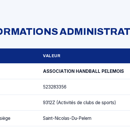
FORMATIONS ADMINISTRAT
VALEUR
ASSOCIATION HANDBALL PELEMOIS
523283356
9312Z (Activités de clubs de sports)
siège
Saint-Nicolas-Du-Pelem