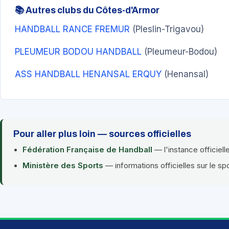
📚 Autres clubs du Côtes-d'Armor
HANDBALL RANCE FREMUR
(Pleslin-Trigavou)
PLEUMEUR BODOU HANDBALL
(Pleumeur-Bodou)
ASS HANDBALL HENANSAL ERQUY
(Henansal)
Pour aller plus loin — sources officielles
Fédération Française de Handball
— l'instance officiell
Ministère des Sports
— informations officielles sur le sp