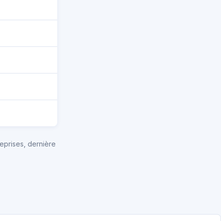
eprises, dernière