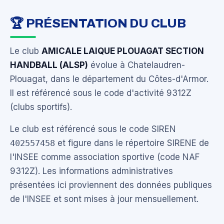
🏆 PRÉSENTATION DU CLUB
Le club
AMICALE LAIQUE PLOUAGAT SECTION
HANDBALL (ALSP)
évolue à Chatelaudren-
Plouagat, dans le département du Côtes-d'Armor.
Il est référencé sous le code d'activité 9312Z
(clubs sportifs).
Le club est référencé sous le code SIREN
402557458
et figure dans le répertoire SIRENE de
l'INSEE comme association sportive (code NAF
9312Z). Les informations administratives
présentées ici proviennent des données publiques
de l'INSEE et sont mises à jour mensuellement.