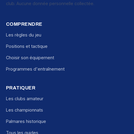
club. Aucune donnée personnelle collectée.
COMPRENDRE
Les règles du jeu
Positions et tactique
Choisir son équipement
Programmes d'entraînement
PRATIQUER
Les clubs amateur
Les championnats
Palmares historique
Tous les guides