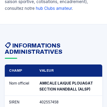
saison sportive, cotisations, encadrement),
consultez notre
hub Clubs amateur
.
📋 INFORMATIONS
ADMINISTRATIVES
CHAMP
VALEUR
Nom officiel
AMICALE LAIQUE PLOUAGAT
SECTION HANDBALL (ALSP)
SIREN
402557458