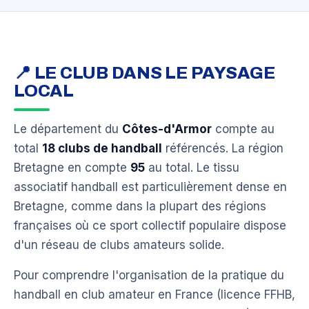
📍 LE CLUB DANS LE PAYSAGE
LOCAL
Le département du
Côtes-d'Armor
compte au
total
18 clubs de handball
référencés. La région
Bretagne en compte
95
au total. Le tissu
associatif handball est particulièrement dense en
Bretagne, comme dans la plupart des régions
françaises où ce sport collectif populaire dispose
d'un réseau de clubs amateurs solide.
Pour comprendre l'organisation de la pratique du
handball en club amateur en France (licence FFHB,