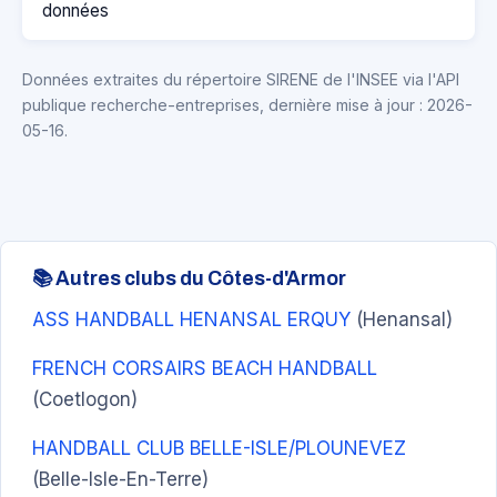
données
Données extraites du répertoire SIRENE de l'INSEE via l'API
publique recherche-entreprises, dernière mise à jour : 2026-
05-16.
📚 Autres clubs du Côtes-d'Armor
ASS HANDBALL HENANSAL ERQUY
(Henansal)
FRENCH CORSAIRS BEACH HANDBALL
(Coetlogon)
HANDBALL CLUB BELLE-ISLE/PLOUNEVEZ
(Belle-Isle-En-Terre)