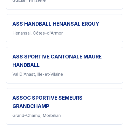
Guiclan, Finistère
ASS HANDBALL HENANSAL ERQUY
Henansal, Côtes-d'Armor
ASS SPORTIVE CANTONALE MAURE
HANDBALL
Val D'Anast, Ille-et-Vilaine
ASSOC SPORTIVE SEMEURS
GRANDCHAMP
Grand-Champ, Morbihan