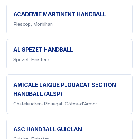
ACADEMIE MARTINENT HANDBALL
Plescop, Morbihan
AL SPEZET HANDBALL
Spezet, Finistère
AMICALE LAIQUE PLOUAGAT SECTION
HANDBALL (ALSP)
Chatelaudren-Plouagat, Côtes-d'Armor
ASC HANDBALL GUICLAN