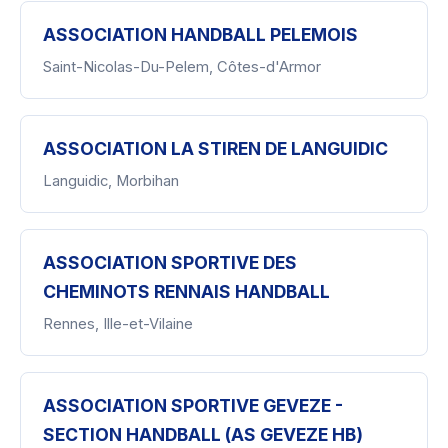
ASSOCIATION HANDBALL PELEMOIS
Saint-Nicolas-Du-Pelem, Côtes-d'Armor
ASSOCIATION LA STIREN DE LANGUIDIC
Languidic, Morbihan
ASSOCIATION SPORTIVE DES
CHEMINOTS RENNAIS HANDBALL
Rennes, Ille-et-Vilaine
ASSOCIATION SPORTIVE GEVEZE -
SECTION HANDBALL (AS GEVEZE HB)