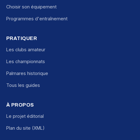
Choisir son équipement
Programmes d'entraînement
PRATIQUER
Les clubs amateur
Les championnats
Palmares historique
Tous les guides
À PROPOS
Le projet éditorial
Plan du site (XML)