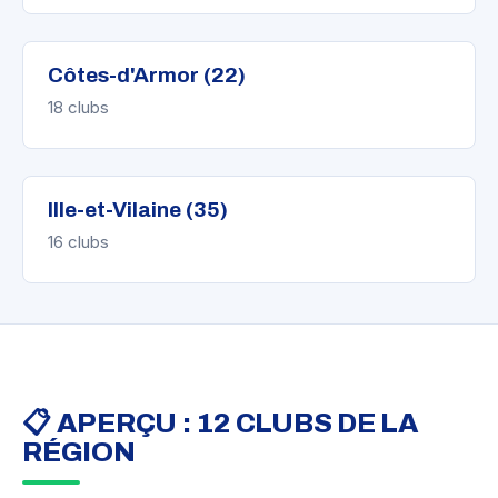
Côtes-d'Armor (22)
18 clubs
Ille-et-Vilaine (35)
16 clubs
📋 APERÇU : 12 CLUBS DE LA
RÉGION