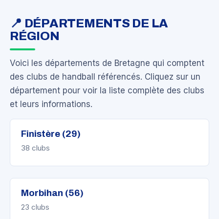
📍 DÉPARTEMENTS DE LA
RÉGION
Voici les départements de Bretagne qui comptent
des clubs de handball référencés. Cliquez sur un
département pour voir la liste complète des clubs
et leurs informations.
Finistère (29)
38 clubs
Morbihan (56)
23 clubs