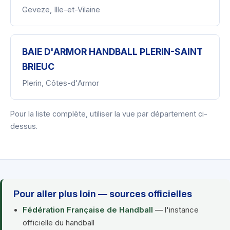
Geveze, Ille-et-Vilaine
BAIE D'ARMOR HANDBALL PLERIN-SAINT
BRIEUC
Plerin, Côtes-d'Armor
Pour la liste complète, utiliser la vue par département ci-
dessus.
Pour aller plus loin — sources officielles
Fédération Française de Handball
— l'instance
officielle du handball