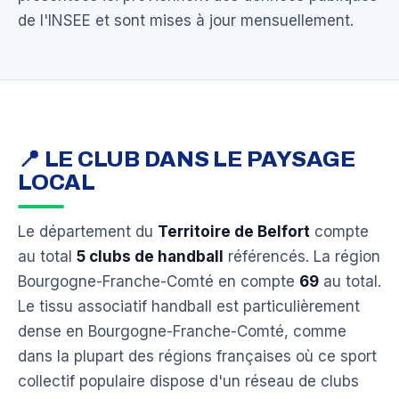
de l'INSEE et sont mises à jour mensuellement.
📍 LE CLUB DANS LE PAYSAGE
LOCAL
Le département du
Territoire de Belfort
compte
au total
5 clubs de handball
référencés. La région
Bourgogne-Franche-Comté en compte
69
au total.
Le tissu associatif handball est particulièrement
dense en Bourgogne-Franche-Comté, comme
dans la plupart des régions françaises où ce sport
collectif populaire dispose d'un réseau de clubs