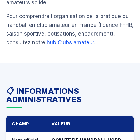
amateurs solide.
Pour comprendre l'organisation de la pratique du
handball en club amateur en France (licence FFHB,
saison sportive, cotisations, encadrement),
consultez notre
hub Clubs amateur
.
📋 INFORMATIONS
ADMINISTRATIVES
CHAMP
VALEUR