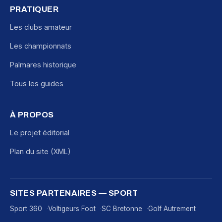
PRATIQUER
Les clubs amateur
Les championnats
Palmares historique
Tous les guides
À PROPOS
Le projet éditorial
Plan du site (XML)
SITES PARTENAIRES — SPORT
Sport 360
Voltigeurs Foot
SC Bretonne
Golf Autrement