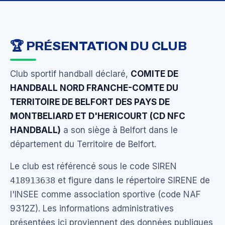
🏆 PRÉSENTATION DU CLUB
Club sportif handball déclaré,
COMITE DE
HANDBALL NORD FRANCHE-COMTE DU
TERRITOIRE DE BELFORT DES PAYS DE
MONTBELIARD ET D'HERICOURT (CD NFC
HANDBALL)
a son siège à Belfort dans le
département du Territoire de Belfort.
Le club est référencé sous le code SIREN
418913638
et figure dans le répertoire SIRENE de
l'INSEE comme association sportive (code NAF
9312Z). Les informations administratives
présentées ici proviennent des données publiques