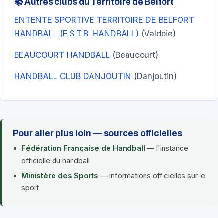
📚 Autres clubs du Territoire de Belfort
ENTENTE SPORTIVE TERRITOIRE DE BELFORT
HANDBALL (E.S.T.B. HANDBALL)
(Valdoie)
BEAUCOURT HANDBALL
(Beaucourt)
HANDBALL CLUB DANJOUTIN
(Danjoutin)
Pour aller plus loin — sources officielles
Fédération Française de Handball
— l'instance
officielle du handball
Ministère des Sports
— informations officielles sur le
sport