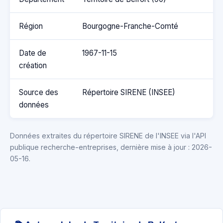
Région
Bourgogne-Franche-Comté
Date de
1967-11-15
création
Source des
Répertoire SIRENE (INSEE)
données
Données extraites du répertoire SIRENE de l'INSEE via l'API
publique recherche-entreprises, dernière mise à jour : 2026-
05-16.