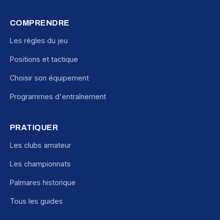
COMPRENDRE
Les règles du jeu
Positions et tactique
Choisir son équipement
Programmes d'entraînement
PRATIQUER
Les clubs amateur
Les championnats
Palmares historique
Tous les guides