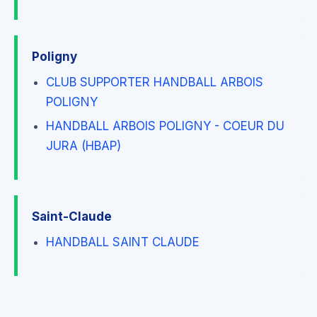
Poligny
CLUB SUPPORTER HANDBALL ARBOIS
POLIGNY
HANDBALL ARBOIS POLIGNY - COEUR DU
JURA (HBAP)
Saint-Claude
HANDBALL SAINT CLAUDE