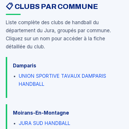
📋 CLUBS PAR COMMUNE
Liste complète des clubs de handball du
département du Jura, groupés par commune.
Cliquez sur un nom pour accéder à la fiche
détaillée du club.
Damparis
UNION SPORTIVE TAVAUX DAMPARIS
HANDBALL
Moirans-En-Montagne
JURA SUD HANDBALL