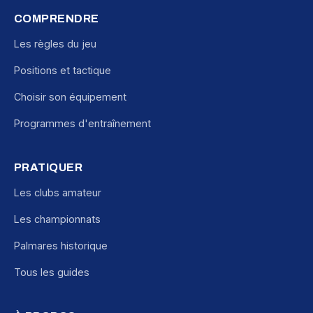
COMPRENDRE
Les règles du jeu
Positions et tactique
Choisir son équipement
Programmes d'entraînement
PRATIQUER
Les clubs amateur
Les championnats
Palmares historique
Tous les guides