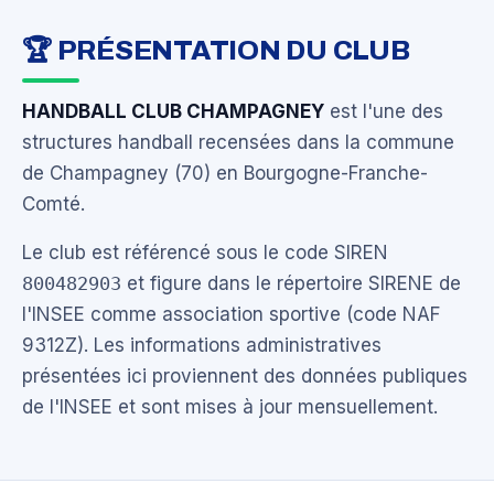
🏆 PRÉSENTATION DU CLUB
HANDBALL CLUB CHAMPAGNEY
est l'une des
structures handball recensées dans la commune
de Champagney (70) en Bourgogne-Franche-
Comté.
Le club est référencé sous le code SIREN
800482903
et figure dans le répertoire SIRENE de
l'INSEE comme association sportive (code NAF
9312Z). Les informations administratives
présentées ici proviennent des données publiques
de l'INSEE et sont mises à jour mensuellement.