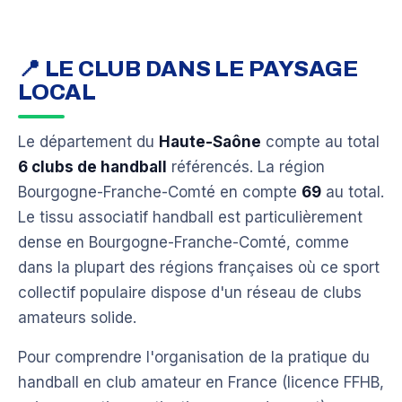
📍 LE CLUB DANS LE PAYSAGE
LOCAL
Le département du
Haute-Saône
compte au total
6 clubs de handball
référencés. La région
Bourgogne-Franche-Comté en compte
69
au total.
Le tissu associatif handball est particulièrement
dense en Bourgogne-Franche-Comté, comme
dans la plupart des régions françaises où ce sport
collectif populaire dispose d'un réseau de clubs
amateurs solide.
Pour comprendre l'organisation de la pratique du
handball en club amateur en France (licence FFHB,