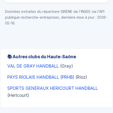
Données extraites du répertoire SIRENE de l'INSEE via l'API
publique recherche-entreprises, dernière mise à jour : 2026-
05-16.
📚 Autres clubs du Haute-Saône
VAL DE GRAY HANDBALL
(Gray)
PAYS RIOLAIS HANDBALL (PRHB)
(Rioz)
SPORTS GENERAUX HERICOURT HANDBALL
(Hericourt)