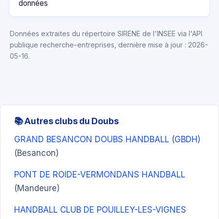
données
Données extraites du répertoire SIRENE de l'INSEE via l'API
publique recherche-entreprises, dernière mise à jour : 2026-
05-16.
📚 Autres clubs du Doubs
GRAND BESANCON DOUBS HANDBALL (GBDH)
(Besancon)
PONT DE ROIDE-VERMONDANS HANDBALL
(Mandeure)
HANDBALL CLUB DE POUILLEY-LES-VIGNES