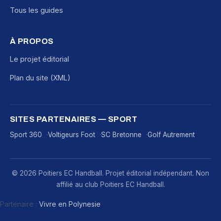
Tous les guides
À PROPOS
Le projet éditorial
Plan du site (XML)
SITES PARTENAIRES — SPORT
Sport 360
Voltigeurs Foot
SC Bretonne
Golf Autrement
© 2026 Poitiers EC Handball. Projet éditorial indépendant. Non
affilié au club Poitiers EC Handball.
Partenaire :
Vivre en Polynesie