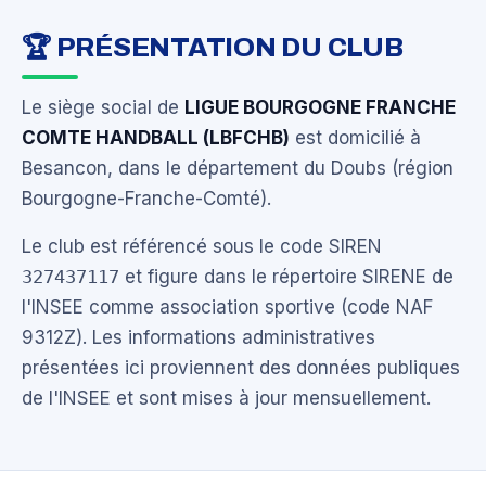
🏆 PRÉSENTATION DU CLUB
Le siège social de
LIGUE BOURGOGNE FRANCHE
COMTE HANDBALL (LBFCHB)
est domicilié à
Besancon, dans le département du Doubs (région
Bourgogne-Franche-Comté).
Le club est référencé sous le code SIREN
327437117
et figure dans le répertoire SIRENE de
l'INSEE comme association sportive (code NAF
9312Z). Les informations administratives
présentées ici proviennent des données publiques
de l'INSEE et sont mises à jour mensuellement.