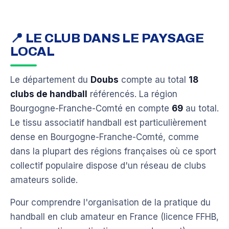
📍 LE CLUB DANS LE PAYSAGE
LOCAL
Le département du
Doubs
compte au total
18
clubs de handball
référencés. La région
Bourgogne-Franche-Comté en compte
69
au total.
Le tissu associatif handball est particulièrement
dense en Bourgogne-Franche-Comté, comme
dans la plupart des régions françaises où ce sport
collectif populaire dispose d'un réseau de clubs
amateurs solide.
Pour comprendre l'organisation de la pratique du
handball en club amateur en France (licence FFHB,