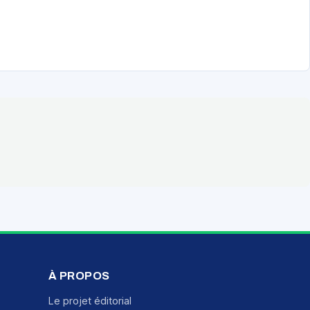
À PROPOS
Le projet éditorial