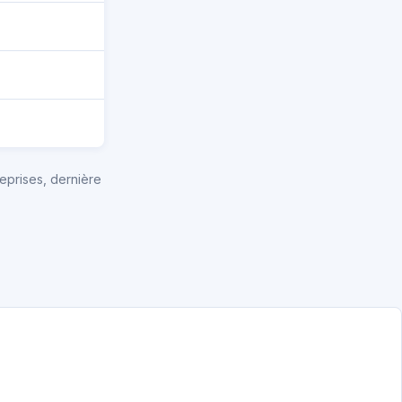
eprises, dernière