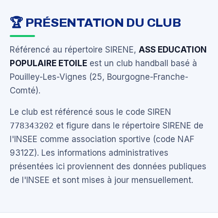
🏆 PRÉSENTATION DU CLUB
Référencé au répertoire SIRENE,
ASS EDUCATION
POPULAIRE ETOILE
est un club handball basé à
Pouilley-Les-Vignes (25, Bourgogne-Franche-
Comté).
Le club est référencé sous le code SIREN
778343202
et figure dans le répertoire SIRENE de
l'INSEE comme association sportive (code NAF
9312Z). Les informations administratives
présentées ici proviennent des données publiques
de l'INSEE et sont mises à jour mensuellement.