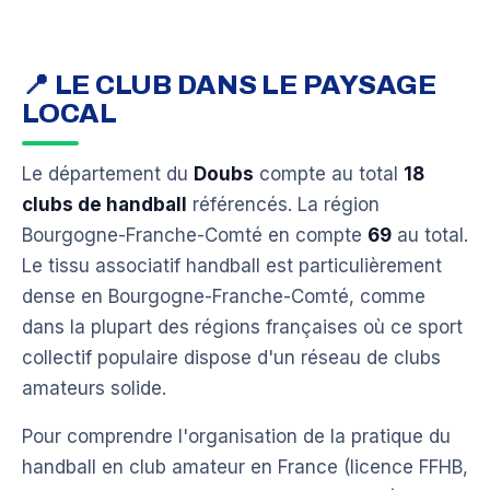
📍 LE CLUB DANS LE PAYSAGE
LOCAL
Le département du
Doubs
compte au total
18
clubs de handball
référencés. La région
Bourgogne-Franche-Comté en compte
69
au total.
Le tissu associatif handball est particulièrement
dense en Bourgogne-Franche-Comté, comme
dans la plupart des régions françaises où ce sport
collectif populaire dispose d'un réseau de clubs
amateurs solide.
Pour comprendre l'organisation de la pratique du
handball en club amateur en France (licence FFHB,