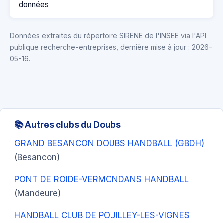
données
Données extraites du répertoire SIRENE de l'INSEE via l'API
publique recherche-entreprises, dernière mise à jour : 2026-
05-16.
📚 Autres clubs du Doubs
GRAND BESANCON DOUBS HANDBALL (GBDH)
(Besancon)
PONT DE ROIDE-VERMONDANS HANDBALL
(Mandeure)
HANDBALL CLUB DE POUILLEY-LES-VIGNES