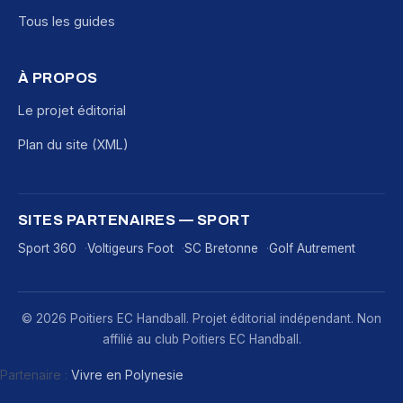
Tous les guides
À PROPOS
Le projet éditorial
Plan du site (XML)
SITES PARTENAIRES — SPORT
Sport 360
Voltigeurs Foot
SC Bretonne
Golf Autrement
© 2026 Poitiers EC Handball. Projet éditorial indépendant. Non
affilié au club Poitiers EC Handball.
Partenaire :
Vivre en Polynesie