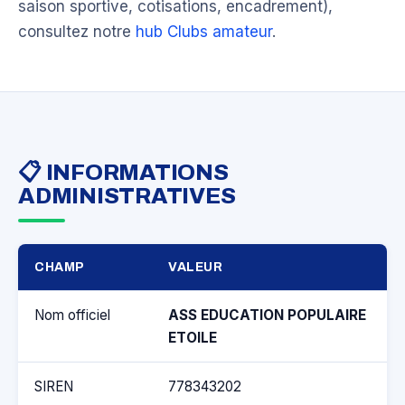
saison sportive, cotisations, encadrement),
consultez notre
hub Clubs amateur
.
📋 INFORMATIONS
ADMINISTRATIVES
CHAMP
VALEUR
Nom officiel
ASS EDUCATION POPULAIRE
ETOILE
SIREN
778343202