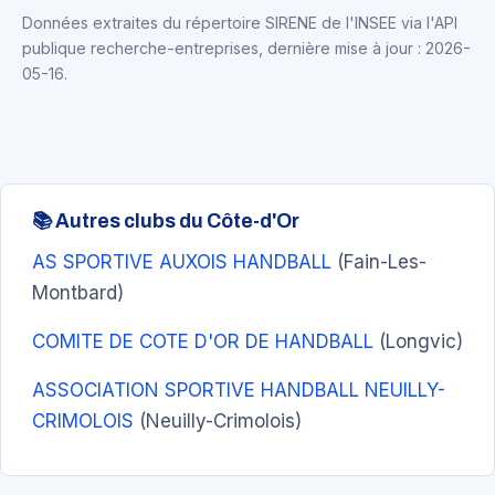
Données extraites du répertoire SIRENE de l'INSEE via l'API
publique recherche-entreprises, dernière mise à jour : 2026-
05-16.
📚 Autres clubs du Côte-d'Or
AS SPORTIVE AUXOIS HANDBALL
(Fain-Les-
Montbard)
COMITE DE COTE D'OR DE HANDBALL
(Longvic)
ASSOCIATION SPORTIVE HANDBALL NEUILLY-
CRIMOLOIS
(Neuilly-Crimolois)