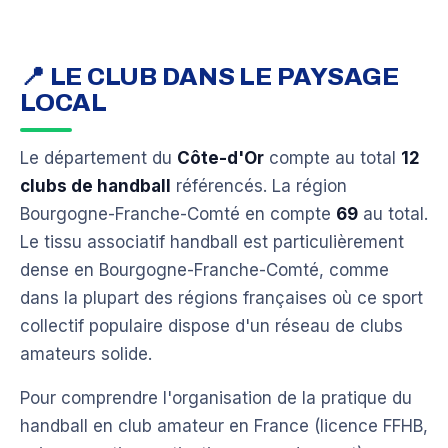
📍 LE CLUB DANS LE PAYSAGE
LOCAL
Le département du
Côte-d'Or
compte au total
12
clubs de handball
référencés. La région
Bourgogne-Franche-Comté en compte
69
au total.
Le tissu associatif handball est particulièrement
dense en Bourgogne-Franche-Comté, comme
dans la plupart des régions françaises où ce sport
collectif populaire dispose d'un réseau de clubs
amateurs solide.
Pour comprendre l'organisation de la pratique du
handball en club amateur en France (licence FFHB,