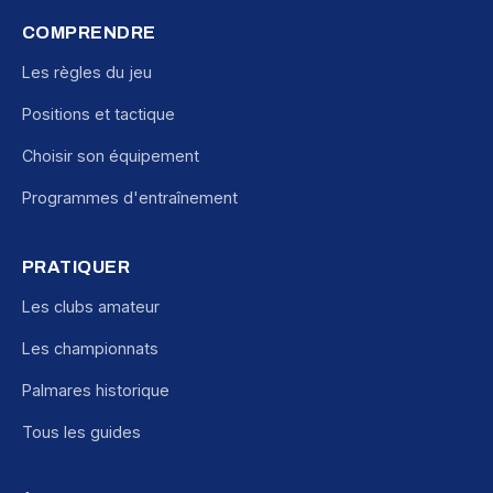
COMPRENDRE
Les règles du jeu
Positions et tactique
Choisir son équipement
Programmes d'entraînement
PRATIQUER
Les clubs amateur
Les championnats
Palmares historique
Tous les guides