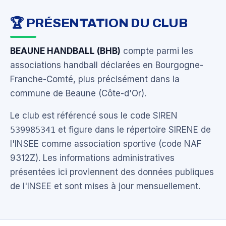
🏆 PRÉSENTATION DU CLUB
BEAUNE HANDBALL (BHB)
compte parmi les
associations handball déclarées en Bourgogne-
Franche-Comté, plus précisément dans la
commune de Beaune (Côte-d'Or).
Le club est référencé sous le code SIREN
539985341
et figure dans le répertoire SIRENE de
l'INSEE comme association sportive (code NAF
9312Z). Les informations administratives
présentées ici proviennent des données publiques
de l'INSEE et sont mises à jour mensuellement.