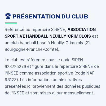
🏆 PRÉSENTATION DU CLUB
Référencé au répertoire SIRENE,
ASSOCIATION
SPORTIVE HANDBALL NEUILLY-CRIMOLOIS
est
un club handball basé à Neuilly-Crimolois (21,
Bourgogne-Franche-Comté).
Le club est référencé sous le code SIREN
923725279
et figure dans le répertoire SIRENE de
l'INSEE comme association sportive (code NAF
9312Z). Les informations administratives
présentées ici proviennent des données publiques
de l'INSEE et sont mises à jour mensuellement.