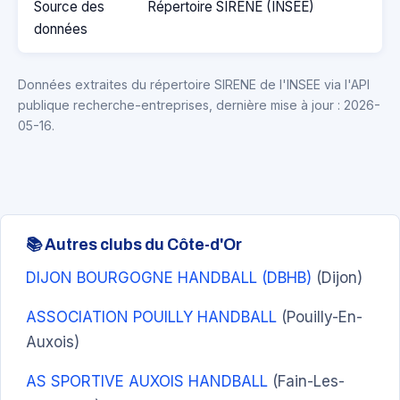
Source des
Répertoire SIRENE (INSEE)
données
Données extraites du répertoire SIRENE de l'INSEE via l'API
publique recherche-entreprises, dernière mise à jour : 2026-
05-16.
📚 Autres clubs du Côte-d'Or
DIJON BOURGOGNE HANDBALL (DBHB)
(Dijon)
ASSOCIATION POUILLY HANDBALL
(Pouilly-En-
Auxois)
AS SPORTIVE AUXOIS HANDBALL
(Fain-Les-