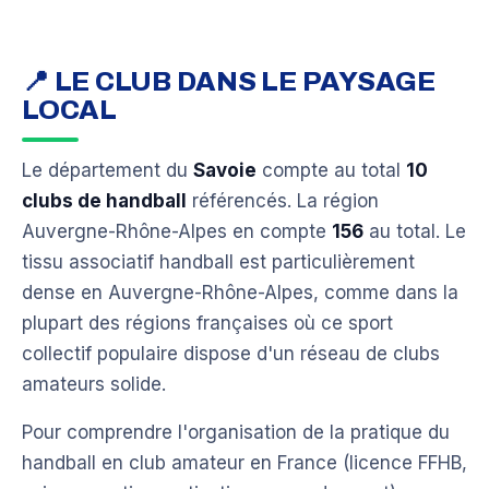
📍 LE CLUB DANS LE PAYSAGE
LOCAL
Le département du
Savoie
compte au total
10
clubs de handball
référencés. La région
Auvergne-Rhône-Alpes en compte
156
au total. Le
tissu associatif handball est particulièrement
dense en Auvergne-Rhône-Alpes, comme dans la
plupart des régions françaises où ce sport
collectif populaire dispose d'un réseau de clubs
amateurs solide.
Pour comprendre l'organisation de la pratique du
handball en club amateur en France (licence FFHB,