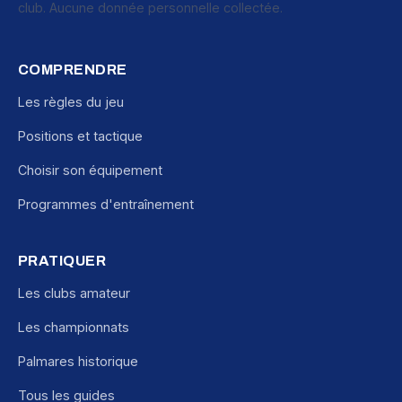
club. Aucune donnée personnelle collectée.
COMPRENDRE
Les règles du jeu
Positions et tactique
Choisir son équipement
Programmes d'entraînement
PRATIQUER
Les clubs amateur
Les championnats
Palmares historique
Tous les guides