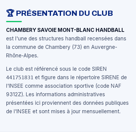
🏆 PRÉSENTATION DU CLUB
CHAMBERY SAVOIE MONT-BLANC HANDBALL
est l'une des structures handball recensées dans
la commune de Chambery (73) en Auvergne-
Rhône-Alpes.
Le club est référencé sous le code SIREN
441751831
et figure dans le répertoire SIRENE de
l'INSEE comme association sportive (code NAF
9312Z). Les informations administratives
présentées ici proviennent des données publiques
de l'INSEE et sont mises à jour mensuellement.