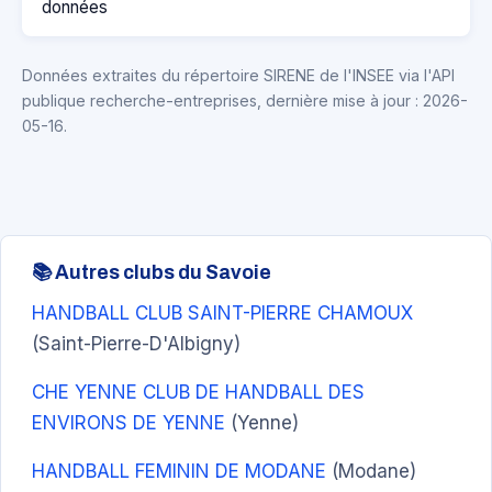
données
Données extraites du répertoire SIRENE de l'INSEE via l'API
publique recherche-entreprises, dernière mise à jour : 2026-
05-16.
📚 Autres clubs du Savoie
HANDBALL CLUB SAINT-PIERRE CHAMOUX
(Saint-Pierre-D'Albigny)
CHE YENNE CLUB DE HANDBALL DES
ENVIRONS DE YENNE
(Yenne)
HANDBALL FEMININ DE MODANE
(Modane)