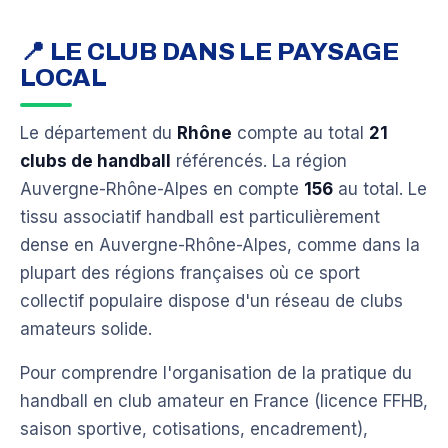
📍 LE CLUB DANS LE PAYSAGE
LOCAL
Le département du
Rhône
compte au total
21
clubs de handball
référencés. La région
Auvergne-Rhône-Alpes en compte
156
au total. Le
tissu associatif handball est particulièrement
dense en Auvergne-Rhône-Alpes, comme dans la
plupart des régions françaises où ce sport
collectif populaire dispose d'un réseau de clubs
amateurs solide.
Pour comprendre l'organisation de la pratique du
handball en club amateur en France (licence FFHB,
saison sportive, cotisations, encadrement),