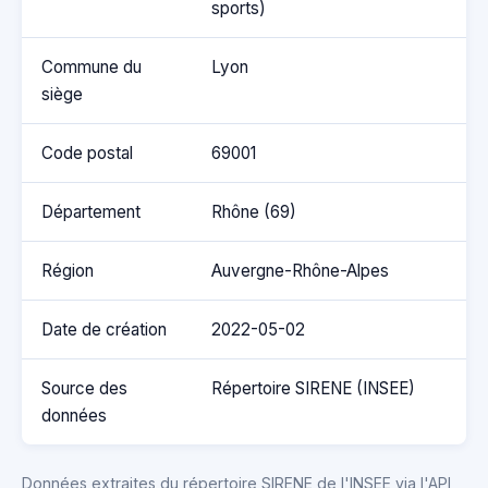
sports)
Commune du
Lyon
siège
Code postal
69001
Département
Rhône (69)
Région
Auvergne-Rhône-Alpes
Date de création
2022-05-02
Source des
Répertoire SIRENE (INSEE)
données
Données extraites du répertoire SIRENE de l'INSEE via l'API