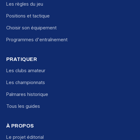
Les règles du jeu
Positions et tactique
Choisir son équipement
Programmes d'entraînement
PRATIQUER
Les clubs amateur
Les championnats
Palmares historique
Tous les guides
À PROPOS
Le projet éditorial