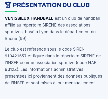
🏆 PRÉSENTATION DU CLUB
VENISSIEUX HANDBALL
est un club de handball
affilié au répertoire SIRENE des associations
sportives, basé à Lyon dans le département du
Rhône (69).
Le club est référencé sous le code SIREN
913421657
et figure dans le répertoire SIRENE de
l'INSEE comme association sportive (code NAF
9312Z). Les informations administratives
présentées ici proviennent des données publiques
de l'INSEE et sont mises à jour mensuellement.