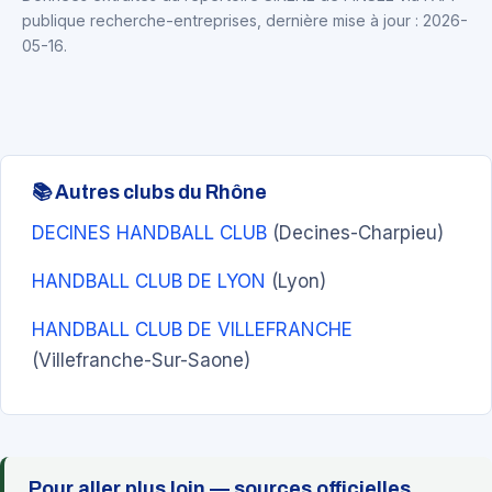
publique recherche-entreprises, dernière mise à jour : 2026-
05-16.
📚 Autres clubs du Rhône
DECINES HANDBALL CLUB
(Decines-Charpieu)
HANDBALL CLUB DE LYON
(Lyon)
HANDBALL CLUB DE VILLEFRANCHE
(Villefranche-Sur-Saone)
Pour aller plus loin — sources officielles