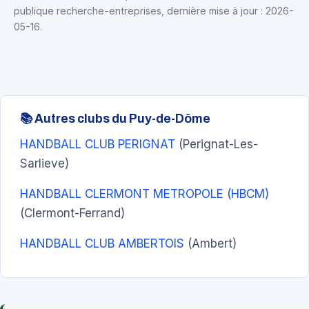
publique recherche-entreprises, dernière mise à jour : 2026-
05-16.
📚 Autres clubs du Puy-de-Dôme
HANDBALL CLUB PERIGNAT
(Perignat-Les-
Sarlieve)
HANDBALL CLERMONT METROPOLE (HBCM)
(Clermont-Ferrand)
HANDBALL CLUB AMBERTOIS
(Ambert)