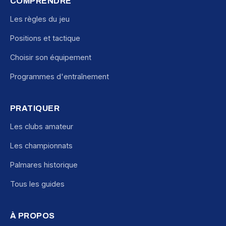
COMPRENDRE
Les règles du jeu
Positions et tactique
Choisir son équipement
Programmes d'entraînement
PRATIQUER
Les clubs amateur
Les championnats
Palmares historique
Tous les guides
À PROPOS