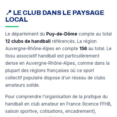
📍 LE CLUB DANS LE PAYSAGE
LOCAL
Le département du
Puy-de-Dôme
compte au total
12 clubs de handball
référencés. La région
Auvergne-Rhône-Alpes en compte
156
au total. Le
tissu associatif handball est particulièrement
dense en Auvergne-Rhône-Alpes, comme dans la
plupart des régions françaises où ce sport
collectif populaire dispose d'un réseau de clubs
amateurs solide.
Pour comprendre l'organisation de la pratique du
handball en club amateur en France (licence FFHB,
saison sportive, cotisations, encadrement),