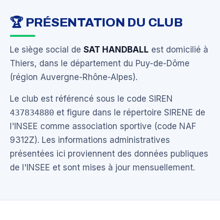
🏆 PRÉSENTATION DU CLUB
Le siège social de
SAT HANDBALL
est domicilié à
Thiers, dans le département du Puy-de-Dôme
(région Auvergne-Rhône-Alpes).
Le club est référencé sous le code SIREN
437834880
et figure dans le répertoire SIRENE de
l'INSEE comme association sportive (code NAF
9312Z). Les informations administratives
présentées ici proviennent des données publiques
de l'INSEE et sont mises à jour mensuellement.