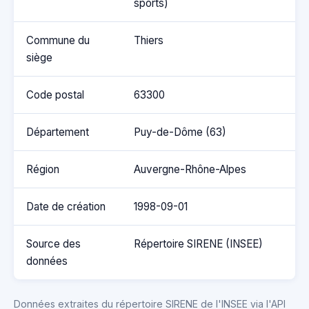
sports)
Commune du
Thiers
siège
Code postal
63300
Département
Puy-de-Dôme (63)
Région
Auvergne-Rhône-Alpes
Date de création
1998-09-01
Source des
Répertoire SIRENE (INSEE)
données
Données extraites du répertoire SIRENE de l'INSEE via l'API