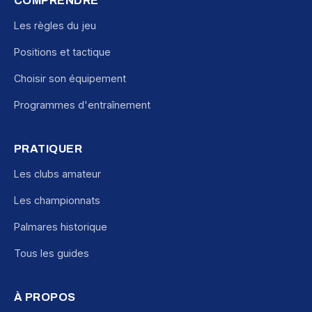
COMPRENDRE
Les règles du jeu
Positions et tactique
Choisir son équipement
Programmes d'entraînement
PRATIQUER
Les clubs amateur
Les championnats
Palmares historique
Tous les guides
À PROPOS