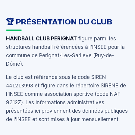
🏆 PRÉSENTATION DU CLUB
HANDBALL CLUB PERIGNAT
figure parmi les
structures handball référencées à l'INSEE pour la
commune de Perignat-Les-Sarlieve (Puy-de-
Dôme).
Le club est référencé sous le code SIREN
441213998
et figure dans le répertoire SIRENE de
l'INSEE comme association sportive (code NAF
9312Z). Les informations administratives
présentées ici proviennent des données publiques
de l'INSEE et sont mises à jour mensuellement.