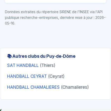
Données extraites du répertoire SIRENE de l'INSEE via l'API
publique recherche-entreprises, dernière mise à jour : 2026-
05-16.
📚 Autres clubs du Puy-de-Dôme
SAT HANDBALL
(Thiers)
HANDBALL CEYRAT
(Ceyrat)
HANDBALL CHAMALIERES
(Chamalieres)