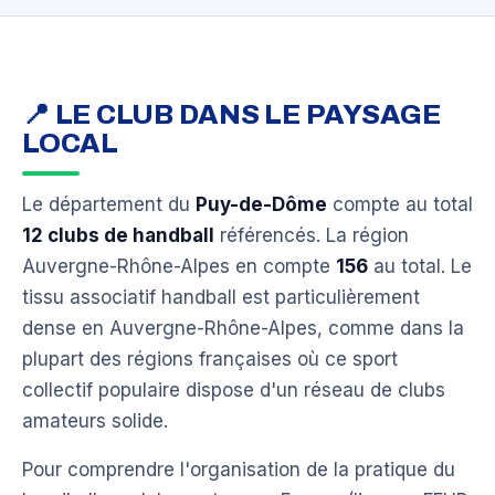
📍 LE CLUB DANS LE PAYSAGE
LOCAL
Le département du
Puy-de-Dôme
compte au total
12 clubs de handball
référencés. La région
Auvergne-Rhône-Alpes en compte
156
au total. Le
tissu associatif handball est particulièrement
dense en Auvergne-Rhône-Alpes, comme dans la
plupart des régions françaises où ce sport
collectif populaire dispose d'un réseau de clubs
amateurs solide.
Pour comprendre l'organisation de la pratique du