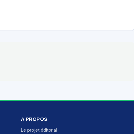
À PROPOS
Le projet éditorial