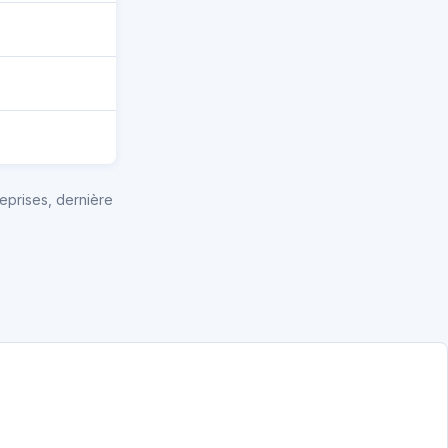
eprises, dernière