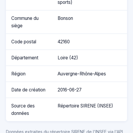
sports)
Commune du
Bonson
siège
Code postal
42160
Département
Loire (42)
Région
Auvergne-Rhône-Alpes
Date de création
2016-06-27
Source des
Répertoire SIRENE (INSEE)
données
Données extraites du répertoire SIRENE de l'INSEE via l'API