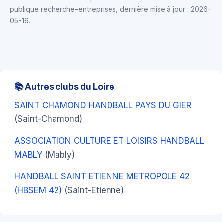
publique recherche-entreprises, dernière mise à jour : 2026-
05-16.
📚 Autres clubs du Loire
SAINT CHAMOND HANDBALL PAYS DU GIER
(Saint-Chamond)
ASSOCIATION CULTURE ET LOISIRS HANDBALL
MABLY
(Mably)
HANDBALL SAINT ETIENNE METROPOLE 42
(HBSEM 42)
(Saint-Etienne)