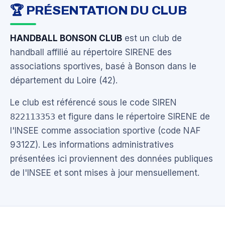
🏆 PRÉSENTATION DU CLUB
HANDBALL BONSON CLUB
est un club de
handball affilié au répertoire SIRENE des
associations sportives, basé à Bonson dans le
département du Loire (42).
Le club est référencé sous le code SIREN
822113353
et figure dans le répertoire SIRENE de
l'INSEE comme association sportive (code NAF
9312Z). Les informations administratives
présentées ici proviennent des données publiques
de l'INSEE et sont mises à jour mensuellement.