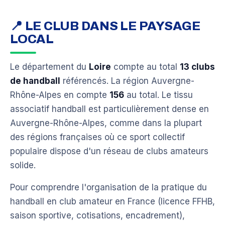
📍 LE CLUB DANS LE PAYSAGE
LOCAL
Le département du
Loire
compte au total
13 clubs
de handball
référencés. La région Auvergne-
Rhône-Alpes en compte
156
au total. Le tissu
associatif handball est particulièrement dense en
Auvergne-Rhône-Alpes, comme dans la plupart
des régions françaises où ce sport collectif
populaire dispose d'un réseau de clubs amateurs
solide.
Pour comprendre l'organisation de la pratique du
handball en club amateur en France (licence FFHB,
saison sportive, cotisations, encadrement),