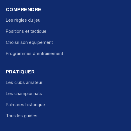
COMPRENDRE
Les règles du jeu
Positions et tactique
Choisir son équipement
Programmes d'entraînement
PRATIQUER
Les clubs amateur
Les championnats
Palmares historique
Tous les guides