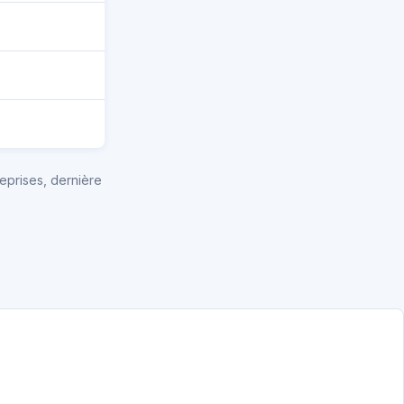
eprises, dernière