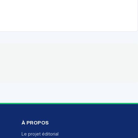
À PROPOS
Le projet éditorial