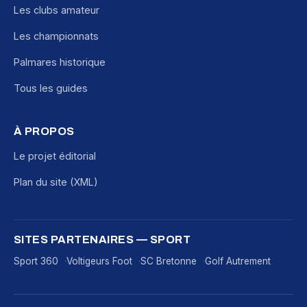
Les clubs amateur
Les championnats
Palmares historique
Tous les guides
À PROPOS
Le projet éditorial
Plan du site (XML)
SITES PARTENAIRES — SPORT
Sport 360
Voltigeurs Foot
SC Bretonne
Golf Autrement