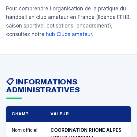
Pour comprendre l'organisation de la pratique du
handball en club amateur en France (licence FFHB,
saison sportive, cotisations, encadrement),
consultez notre
hub Clubs amateur
.
📋 INFORMATIONS
ADMINISTRATIVES
CHAMP
VALEUR
Nom officiel
COORDINATION RHONE ALPES