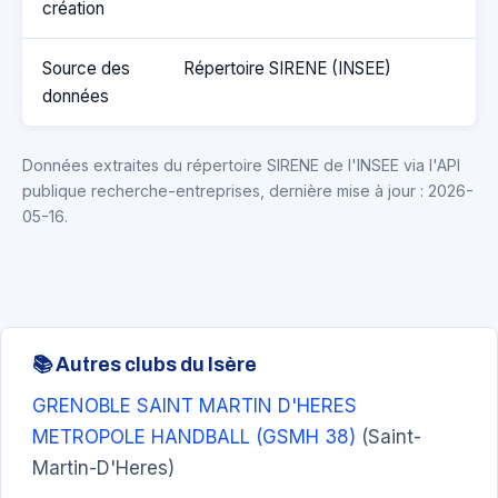
création
Source des
Répertoire SIRENE (INSEE)
données
Données extraites du répertoire SIRENE de l'INSEE via l'API
publique recherche-entreprises, dernière mise à jour : 2026-
05-16.
📚 Autres clubs du Isère
GRENOBLE SAINT MARTIN D'HERES
METROPOLE HANDBALL (GSMH 38)
(Saint-
Martin-D'Heres)