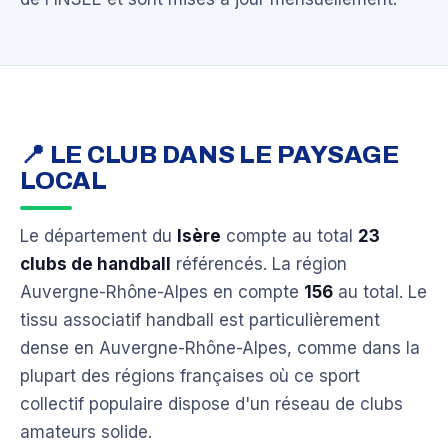
📍 LE CLUB DANS LE PAYSAGE
LOCAL
Le département du
Isère
compte au total
23
clubs de handball
référencés. La région
Auvergne-Rhône-Alpes en compte
156
au total. Le
tissu associatif handball est particulièrement
dense en Auvergne-Rhône-Alpes, comme dans la
plupart des régions françaises où ce sport
collectif populaire dispose d'un réseau de clubs
amateurs solide.