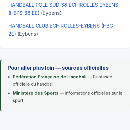
HANDBALL POLE SUD 38 ECHIROLLES EYBENS
(HBPS 38 EE)
(Eybens)
HANDBALL CLUB ECHIROLLES-EYBENS (HBC
2E)
(Eybens)
Pour aller plus loin — sources officielles
Fédération Française de Handball
— l'instance
officielle du handball
Ministère des Sports
— informations officielles sur le
sport