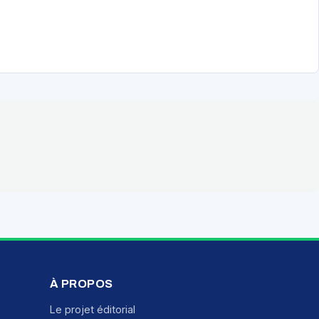
À PROPOS
Le projet éditorial