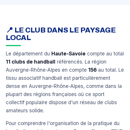
📍 LE CLUB DANS LE PAYSAGE
LOCAL
Le département du
Haute-Savoie
compte au total
11 clubs de handball
référencés. La région
Auvergne-Rhône-Alpes en compte
156
au total. Le
tissu associatif handball est particulièrement
dense en Auvergne-Rhône-Alpes, comme dans la
plupart des régions françaises où ce sport
collectif populaire dispose d'un réseau de clubs
amateurs solide.
Pour comprendre l'organisation de la pratique du