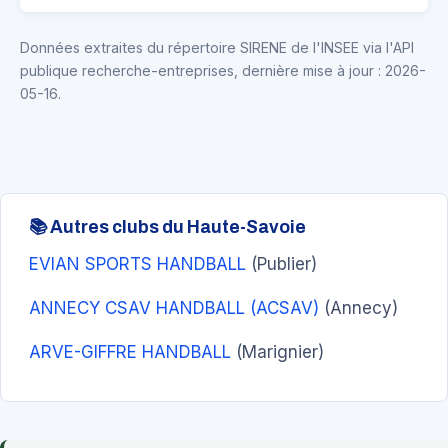
Données extraites du répertoire SIRENE de l'INSEE via l'API
publique recherche-entreprises, dernière mise à jour : 2026-
05-16.
📚 Autres clubs du Haute-Savoie
EVIAN SPORTS HANDBALL
(Publier)
ANNECY CSAV HANDBALL (ACSAV)
(Annecy)
ARVE-GIFFRE HANDBALL
(Marignier)