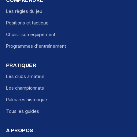
COMPRENDRE
Les règles du jeu
Positions et tactique
Choisir son équipement
Programmes d'entraînement
PRATIQUER
Les clubs amateur
Les championnats
Palmares historique
Tous les guides
À PROPOS