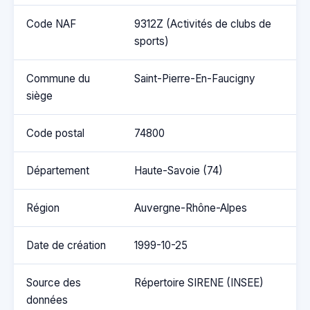
Code NAF
9312Z (Activités de clubs de
sports)
Commune du
Saint-Pierre-En-Faucigny
siège
Code postal
74800
Département
Haute-Savoie (74)
Région
Auvergne-Rhône-Alpes
Date de création
1999-10-25
Source des
Répertoire SIRENE (INSEE)
données