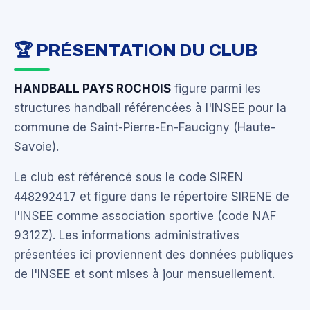
🏆 PRÉSENTATION DU CLUB
HANDBALL PAYS ROCHOIS
figure parmi les
structures handball référencées à l'INSEE pour la
commune de Saint-Pierre-En-Faucigny (Haute-
Savoie).
Le club est référencé sous le code SIREN
448292417
et figure dans le répertoire SIRENE de
l'INSEE comme association sportive (code NAF
9312Z). Les informations administratives
présentées ici proviennent des données publiques
de l'INSEE et sont mises à jour mensuellement.