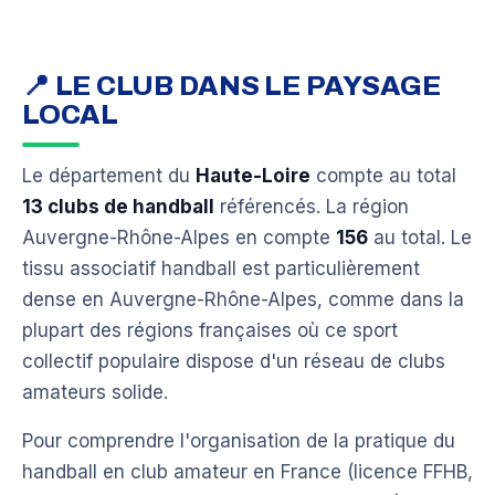
📍 LE CLUB DANS LE PAYSAGE
LOCAL
Le département du
Haute-Loire
compte au total
13 clubs de handball
référencés. La région
Auvergne-Rhône-Alpes en compte
156
au total. Le
tissu associatif handball est particulièrement
dense en Auvergne-Rhône-Alpes, comme dans la
plupart des régions françaises où ce sport
collectif populaire dispose d'un réseau de clubs
amateurs solide.
Pour comprendre l'organisation de la pratique du
handball en club amateur en France (licence FFHB,