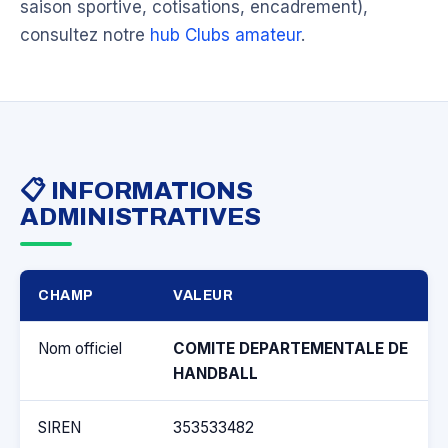
saison sportive, cotisations, encadrement),
consultez notre
hub Clubs amateur
.
📋 INFORMATIONS
ADMINISTRATIVES
CHAMP
VALEUR
Nom officiel
COMITE DEPARTEMENTALE DE
HANDBALL
SIREN
353533482