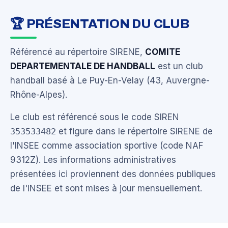
🏆 PRÉSENTATION DU CLUB
Référencé au répertoire SIRENE,
COMITE
DEPARTEMENTALE DE HANDBALL
est un club
handball basé à Le Puy-En-Velay (43, Auvergne-
Rhône-Alpes).
Le club est référencé sous le code SIREN
353533482
et figure dans le répertoire SIRENE de
l'INSEE comme association sportive (code NAF
9312Z). Les informations administratives
présentées ici proviennent des données publiques
de l'INSEE et sont mises à jour mensuellement.