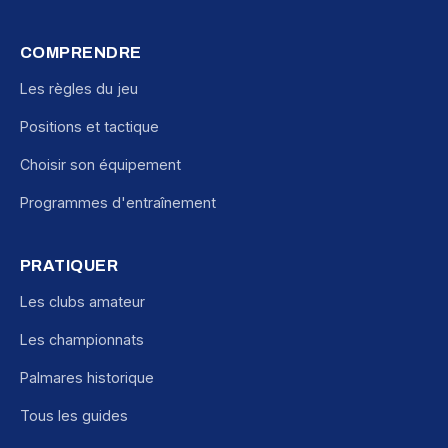
COMPRENDRE
Les règles du jeu
Positions et tactique
Choisir son équipement
Programmes d'entraînement
PRATIQUER
Les clubs amateur
Les championnats
Palmares historique
Tous les guides