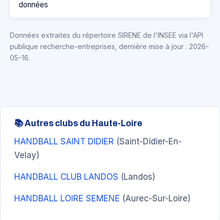
données
Données extraites du répertoire SIRENE de l'INSEE via l'API
publique recherche-entreprises, dernière mise à jour : 2026-
05-16.
📚 Autres clubs du Haute-Loire
HANDBALL SAINT DIDIER
(Saint-Didier-En-
Velay)
HANDBALL CLUB LANDOS
(Landos)
HANDBALL LOIRE SEMENE
(Aurec-Sur-Loire)