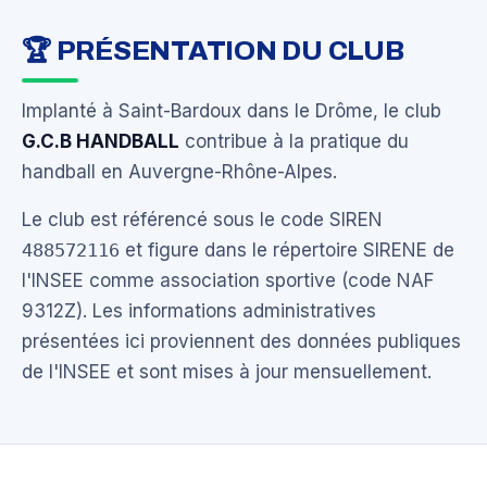
🏆 PRÉSENTATION DU CLUB
Implanté à Saint-Bardoux dans le Drôme, le club
G.C.B HANDBALL
contribue à la pratique du
handball en Auvergne-Rhône-Alpes.
Le club est référencé sous le code SIREN
488572116
et figure dans le répertoire SIRENE de
l'INSEE comme association sportive (code NAF
9312Z). Les informations administratives
présentées ici proviennent des données publiques
de l'INSEE et sont mises à jour mensuellement.