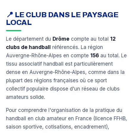
📍 LE CLUB DANS LE PAYSAGE
LOCAL
Le département du
Drôme
compte au total
12
clubs de handball
référencés. La région
Auvergne-Rhône-Alpes en compte
156
au total. Le
tissu associatif handball est particulièrement
dense en Auvergne-Rhône-Alpes, comme dans la
plupart des régions françaises où ce sport
collectif populaire dispose d'un réseau de clubs
amateurs solide.
Pour comprendre l'organisation de la pratique du
handball en club amateur en France (licence FFHB,
saison sportive, cotisations, encadrement),