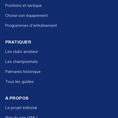
Positions et tactique
Choisir son équipement
Programmes d'entraînement
PRATIQUER
Les clubs amateur
Les championnats
Palmares historique
Tous les guides
À PROPOS
Le projet éditorial
Plan du site (XML)