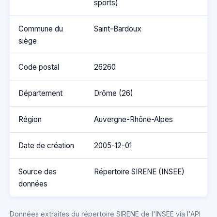
sports)
Commune du
Saint-Bardoux
siège
Code postal
26260
Département
Drôme (26)
Région
Auvergne-Rhône-Alpes
Date de création
2005-12-01
Source des
Répertoire SIRENE (INSEE)
données
Données extraites du répertoire SIRENE de l'INSEE via l'API