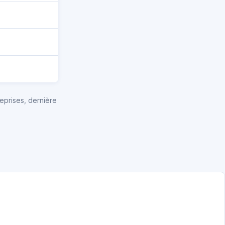
eprises, dernière