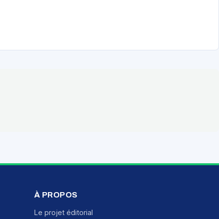
À PROPOS
Le projet éditorial