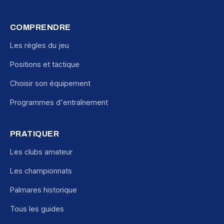
COMPRENDRE
Les règles du jeu
Positions et tactique
Choisir son équipement
Programmes d'entraînement
PRATIQUER
Les clubs amateur
Les championnats
Palmares historique
Tous les guides