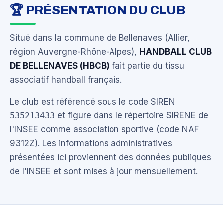
🏆 PRÉSENTATION DU CLUB
Situé dans la commune de Bellenaves (Allier,
région Auvergne-Rhône-Alpes),
HANDBALL CLUB
DE BELLENAVES (HBCB)
fait partie du tissu
associatif handball français.
Le club est référencé sous le code SIREN
535213433
et figure dans le répertoire SIRENE de
l'INSEE comme association sportive (code NAF
9312Z). Les informations administratives
présentées ici proviennent des données publiques
de l'INSEE et sont mises à jour mensuellement.