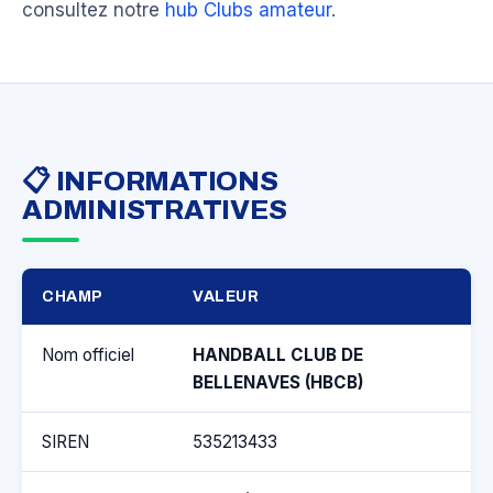
consultez notre
hub Clubs amateur
.
📋 INFORMATIONS
ADMINISTRATIVES
CHAMP
VALEUR
Nom officiel
HANDBALL CLUB DE
BELLENAVES (HBCB)
SIREN
535213433