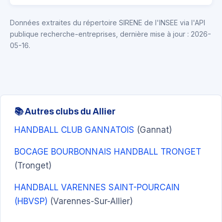
Données extraites du répertoire SIRENE de l'INSEE via l'API
publique recherche-entreprises, dernière mise à jour : 2026-
05-16.
📚 Autres clubs du Allier
HANDBALL CLUB GANNATOIS
(Gannat)
BOCAGE BOURBONNAIS HANDBALL TRONGET
(Tronget)
HANDBALL VARENNES SAINT-POURCAIN
(HBVSP)
(Varennes-Sur-Allier)