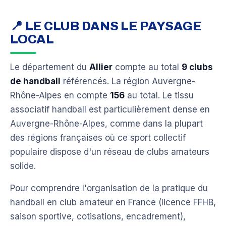
📍 LE CLUB DANS LE PAYSAGE
LOCAL
Le département du
Allier
compte au total
9 clubs
de handball
référencés. La région Auvergne-
Rhône-Alpes en compte
156
au total. Le tissu
associatif handball est particulièrement dense en
Auvergne-Rhône-Alpes, comme dans la plupart
des régions françaises où ce sport collectif
populaire dispose d'un réseau de clubs amateurs
solide.
Pour comprendre l'organisation de la pratique du
handball en club amateur en France (licence FFHB,
saison sportive, cotisations, encadrement),